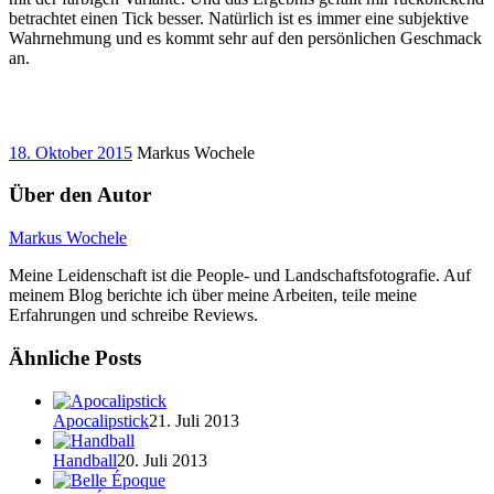
betrachtet einen Tick besser. Natürlich ist es immer eine subjektive
Wahrnehmung und es kommt sehr auf den persönlichen Geschmack
an.
18. Oktober 2015
Markus Wochele
Über den Autor
Markus Wochele
Meine Leidenschaft ist die People- und Landschaftsfotografie. Auf
meinem Blog berichte ich über meine Arbeiten, teile meine
Erfahrungen und schreibe Reviews.
Ähnliche Posts
Apocalipstick
21. Juli 2013
Handball
20. Juli 2013