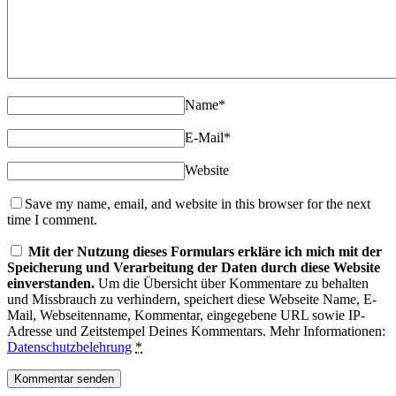
Name
*
E-Mail
*
Website
Save my name, email, and website in this browser for the next
time I comment.
Mit der Nutzung dieses Formulars erkläre ich mich mit der
Speicherung und Verarbeitung der Daten durch diese Website
einverstanden.
Um die Übersicht über Kommentare zu behalten
und Missbrauch zu verhindern, speichert diese Webseite Name, E-
Mail, Webseitenname, Kommentar, eingegebene URL sowie IP-
Adresse und Zeitstempel Deines Kommentars. Mehr Informationen:
Datenschutzbelehrung
*