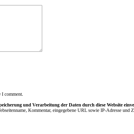
e I comment.
Speicherung und Verarbeitung der Daten durch diese Website einv
 Webseitenname, Kommentar, eingegebene URL sowie IP-Adresse und Z