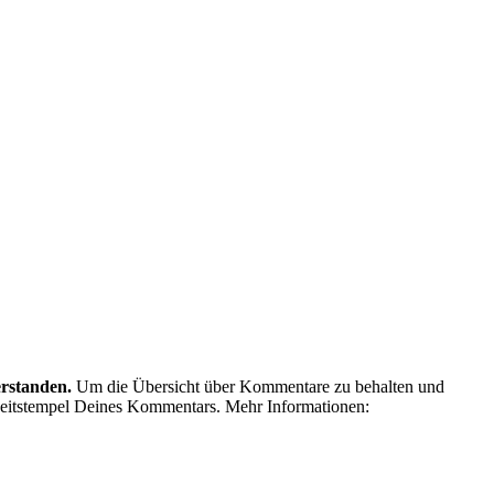
erstanden.
Um die Übersicht über Kommentare zu behalten und
eitstempel Deines Kommentars. Mehr Informationen: