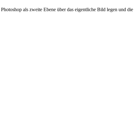
 Photoshop als zweite Ebene über das eigentliche Bild legen und die