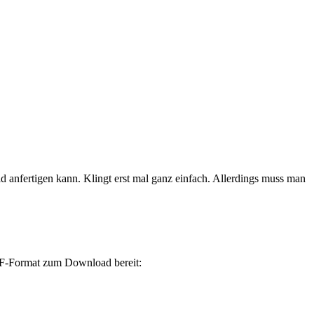
d anfertigen kann. Klingt erst mal ganz einfach. Allerdings muss man
PDF-Format zum Download bereit: