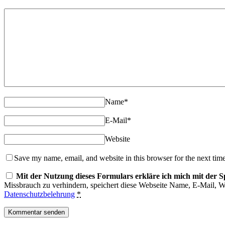
Name
*
E-Mail
*
Website
Save my name, email, and website in this browser for the next tim
Mit der Nutzung dieses Formulars erkläre ich mich mit der 
Missbrauch zu verhindern, speichert diese Webseite Name, E-Mail,
Datenschutzbelehrung
*