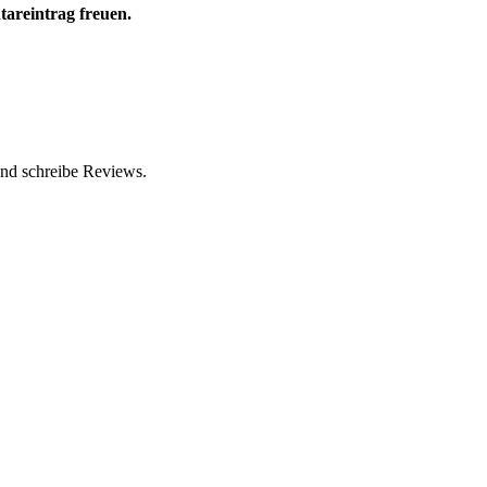
tareintrag freuen.
und schreibe Reviews.