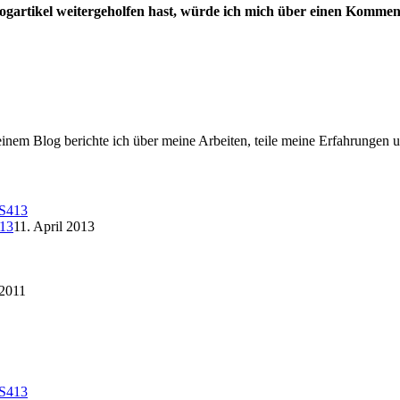
ogartikel weitergeholfen hast, würde ich mich über einen Kommen
einem Blog berichte ich über meine Arbeiten, teile meine Erfahrungen 
413
11. April 2013
 2011